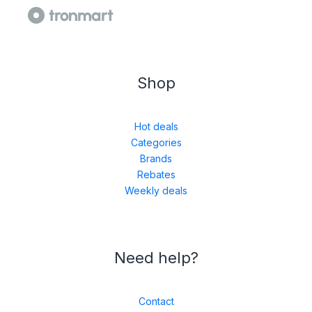
Shop
Hot deals
Categories
Brands
Rebates
Weekly deals
Need help?
Contact