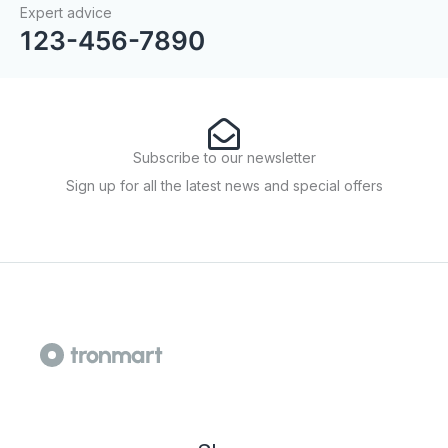
Expert advice
123-456-7890
Subscribe to our newsletter
Sign up for all the latest news and special offers