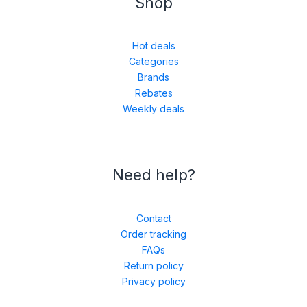
Shop
Hot deals
Categories
Brands
Rebates
Weekly deals
Need help?
Contact
Order tracking
FAQs
Return policy
Privacy policy