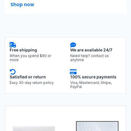
Shop now
Free shipping
We are available 24/7
When you spend $80 or
Need help? contact us
more
anytime
Satisfied or return
100% secure payments
Easy 30-day return policy
Visa, Mastercard, Stripe,
PayPal