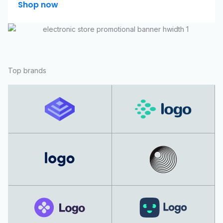
Shop now
Top brands