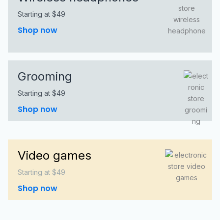
Starting at $49
Shop now
Grooming
Starting at $49
Shop now
Video games
Starting at $49
Shop now