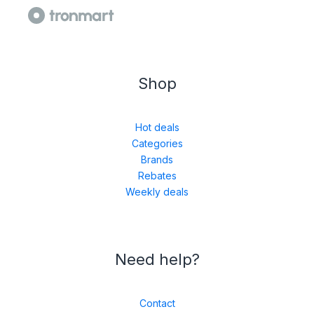
Shop
Hot deals
Categories
Brands
Rebates
Weekly deals
Need help?
Contact