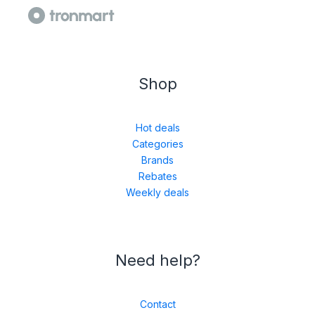
Shop
Hot deals
Categories
Brands
Rebates
Weekly deals
Need help?
Contact